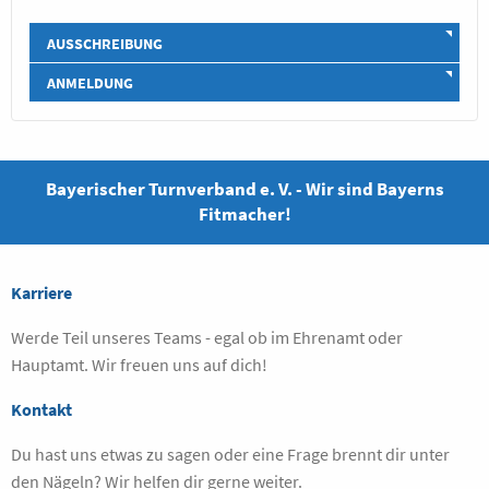
AUSSCHREIBUNG
ANMELDUNG
Bayerischer Turnverband e. V. - Wir sind Bayerns
Fitmacher!
Karriere
Werde Teil unseres Teams - egal ob im Ehrenamt oder
Hauptamt. Wir freuen uns auf dich!
Kontakt
Du hast uns etwas zu sagen oder eine Frage brennt dir unter
den Nägeln? Wir helfen dir gerne weiter.