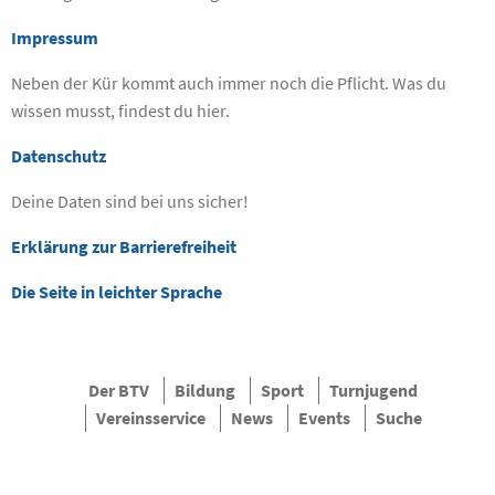
Impressum
Neben der Kür kommt auch immer noch die Pflicht. Was du
wissen musst, findest du hier.
Datenschutz
Deine Daten sind bei uns sicher!
Erklärung zur Barrierefreiheit
Die Seite in leichter Sprache
Der BTV
Bildung
Sport
Turnjugend
Vereinsservice
News
Events
Suche