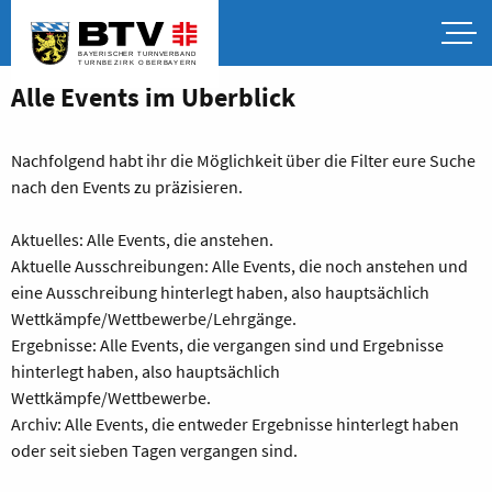
Alle Events im Überblick
Nachfolgend habt ihr die Möglichkeit über die Filter eure Suche
nach den Events zu präzisieren.
Aktuelles: Alle Events, die anstehen.
Aktuelle Ausschreibungen: Alle Events, die noch anstehen und
eine Ausschreibung hinterlegt haben, also hauptsächlich
Wettkämpfe/Wettbewerbe/Lehrgänge.
Ergebnisse: Alle Events, die vergangen sind und Ergebnisse
hinterlegt haben, also hauptsächlich
Wettkämpfe/Wettbewerbe.
Archiv: Alle Events, die entweder Ergebnisse hinterlegt haben
oder seit sieben Tagen vergangen sind.