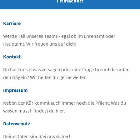
Fitmacher!
Karriere
Werde Teil unseres Teams - egal ob im Ehrenamt oder
Hauptamt. Wir freuen uns auf dich!
Kontakt
Du hast uns etwas zu sagen oder eine Frage brennt dir unter
den Nägeln? Wir helfen dir gerne weiter.
Impressum
Neben der Kür kommt auch immer noch die Pflicht. Was du
wissen musst, findest du hier.
Datenschutz
Deine Daten sind bei uns sicher!