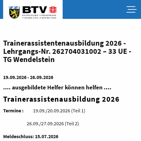
Trainerassistentenausbildung 2026 -
Lehrgangs-Nr. 262704031002 – 33 UE -
TG Wendelstein
19.09.2026 - 26.09.2026
.... ausgebildete Helfer können helfen ....
Trainerassistenausbildung 2026
Termine
:
19.09./20.09.2026 (Teil 1)
26.09./27.09.2026 (Teil 2)
Meldeschluss:
15.07.2026