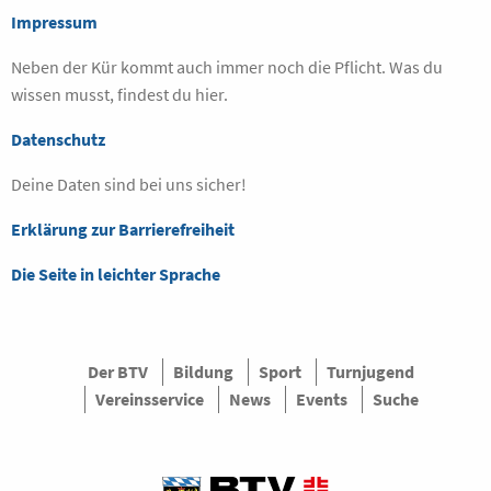
Impressum
Neben der Kür kommt auch immer noch die Pflicht. Was du
wissen musst, findest du hier.
Datenschutz
Deine Daten sind bei uns sicher!
Erklärung zur Barrierefreiheit
Die Seite in leichter Sprache
Der BTV
Bildung
Sport
Turnjugend
Vereinsservice
News
Events
Suche