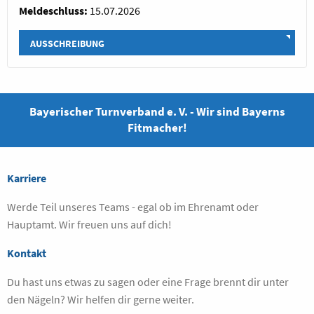
Meldeschluss:
15.07.2026
AUSSCHREIBUNG
Bayerischer Turnverband e. V. - Wir sind Bayerns
Fitmacher!
Karriere
Werde Teil unseres Teams - egal ob im Ehrenamt oder
Hauptamt. Wir freuen uns auf dich!
Kontakt
Du hast uns etwas zu sagen oder eine Frage brennt dir unter
den Nägeln? Wir helfen dir gerne weiter.