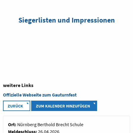
Siegerlisten und Impressionen
weitere Links
Offizielle Webseite zum Gauturnfest
ZURÜCK
ZUM KALENDER HINZUFÜGEN
Ort:
Nürnberg Berthold Brecht Schule
Meldeschluss:
26.04.2026