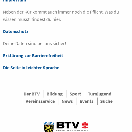
Neben der Kür kommt auch immer noch die Pflicht. Was du
wissen musst, findest du hier.
Datenschutz
Deine Daten sind bei uns sicher!
Erklärung zur Barrierefreiheit
Die Seite in leichter Sprache
Der BTV
Bildung
Sport
Turnjugend
Vereinsservice
News
Events
Suche