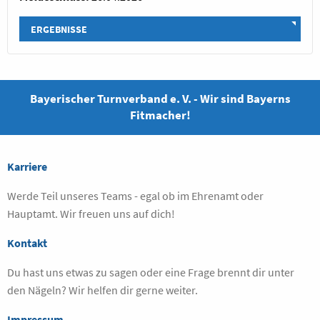
ERGEBNISSE
Bayerischer Turnverband e. V. - Wir sind Bayerns
Fitmacher!
Karriere
Werde Teil unseres Teams - egal ob im Ehrenamt oder
Hauptamt. Wir freuen uns auf dich!
Kontakt
Du hast uns etwas zu sagen oder eine Frage brennt dir unter
den Nägeln? Wir helfen dir gerne weiter.
Impressum