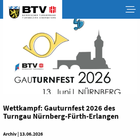
Wettkampf: Gauturnfest 2026 des
Turngau Nürnberg-Fürth-Erlangen
Archiv | 13.06.2026