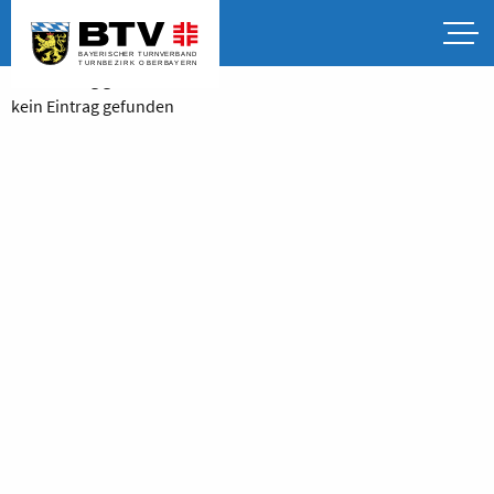
kein Eintrag gefunden
kein Eintrag gefunden