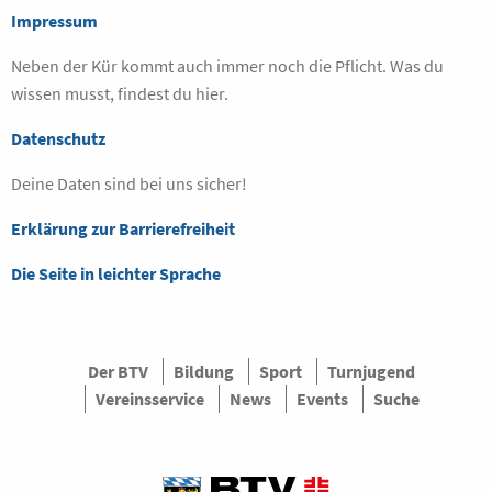
Impressum
Neben der Kür kommt auch immer noch die Pflicht. Was du
wissen musst, findest du hier.
Datenschutz
Deine Daten sind bei uns sicher!
Erklärung zur Barrierefreiheit
Die Seite in leichter Sprache
Der BTV
Bildung
Sport
Turnjugend
Vereinsservice
News
Events
Suche