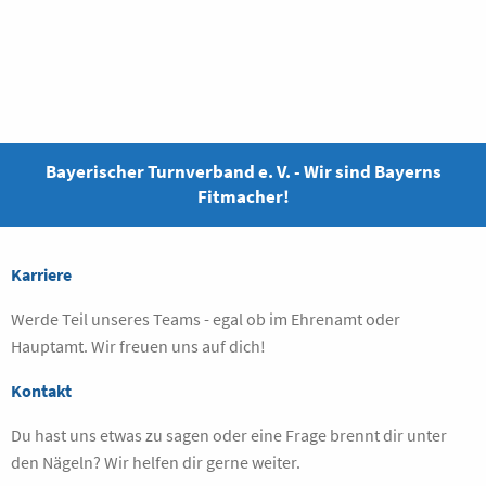
Bayerischer Turnverband e. V. - Wir sind Bayerns
Fitmacher!
Karriere
Werde Teil unseres Teams - egal ob im Ehrenamt oder
Hauptamt. Wir freuen uns auf dich!
Kontakt
Du hast uns etwas zu sagen oder eine Frage brennt dir unter
den Nägeln? Wir helfen dir gerne weiter.