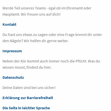
Werde Teil unseres Teams - egal ob im Ehrenamt oder
Hauptamt. Wir freuen uns auf dich!
Kontakt
Du hast uns etwas zu sagen oder eine Frage brennt dir unter
den Nägeln? Wir helfen dir gerne weiter.
Impressum
Neben der Kür kommt auch immer noch die Pflicht. Was du
wissen musst, findest du hier.
Datenschutz
Deine Daten sind bei uns sicher!
Erklärung zur Barrierefreiheit
Die Seite in leichter Sprache