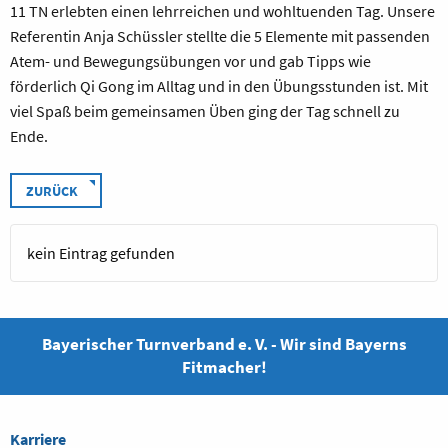
11 TN erlebten einen lehrreichen und wohltuenden Tag. Unsere
Referentin Anja Schüssler stellte die 5 Elemente mit passenden
Atem- und Bewegungsübungen vor und gab Tipps wie
förderlich Qi Gong im Alltag und in den Übungsstunden ist. Mit
viel Spaß beim gemeinsamen Üben ging der Tag schnell zu
Ende.
ZURÜCK
kein Eintrag gefunden
Bayerischer Turnverband e. V. - Wir sind Bayerns
Fitmacher!
Karriere