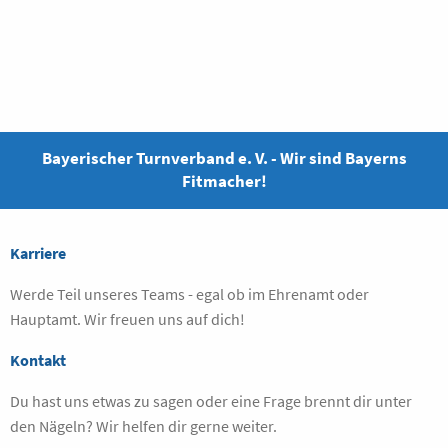
Bayerischer Turnverband e. V. - Wir sind Bayerns
Fitmacher!
Karriere
Werde Teil unseres Teams - egal ob im Ehrenamt oder
Hauptamt. Wir freuen uns auf dich!
Kontakt
Du hast uns etwas zu sagen oder eine Frage brennt dir unter
den Nägeln? Wir helfen dir gerne weiter.