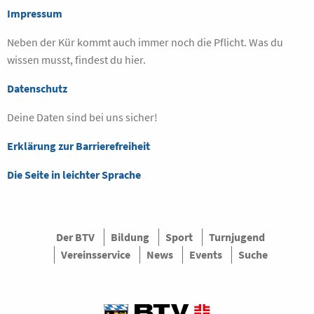
Impressum
Neben der Kür kommt auch immer noch die Pflicht. Was du
wissen musst, findest du hier.
Datenschutz
Deine Daten sind bei uns sicher!
Erklärung zur Barrierefreiheit
Die Seite in leichter Sprache
Der BTV
Bildung
Sport
Turnjugend
Vereinsservice
News
Events
Suche