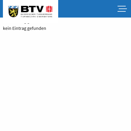
kein Eintrag gefunden
kein Eintrag gefunden