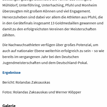
Mühldorf, Unterföhring, Unterhaching, Pfuhl und Monheim
überzeugten mit großem Können und viel Engagement.
Hervorzuheben sind dabei vor allem die Athleten aus Pfuhl, die
in den Gerätefinals insgesamt 13 Goldmedaillen gewannen und
damit zu den erfolgreichsten Vereinen der Meisterschaften
zählten.
Die Nachwuchsathleten verfügen über großes Potenzial, um
auch auf nationaler Ebene weiterhin erfolgreich zu sein – so wie
bereits im vergangenen Jahr bei den Deutschen
Jugendmeisterschaften und dem Deutschland-Pokal.
Ergebnisse
Bericht: Rolandas Zaksauskas
Fotos: Rolandas Zaksauskas und Werner Klöpper
Galerie