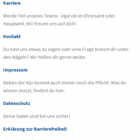
Karriere
Werde Teil unseres Teams - egal ob im Ehrenamt oder
Hauptamt. Wir freuen uns auf dich!
Kontakt
Du hast uns etwas zu sagen oder eine Frage brennt dir unter
den Nägeln? Wir helfen dir gerne weiter.
Impressum
Neben der Kür kommt auch immer noch die Pflicht. Was du
wissen musst, findest du hier.
Datenschutz
Deine Daten sind bei uns sicher!
Erklärung zur Barrierefreiheit