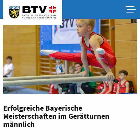
Erfolgreiche Bayerische
Meisterschaften im Gerätturnen
männlich