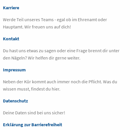
Karriere
Werde Teil unseres Teams - egal ob im Ehrenamt oder
Hauptamt. Wir freuen uns auf dich!
Kontakt
Du hast uns etwas zu sagen oder eine Frage brennt dir unter
den Nägeln? Wir helfen dir gerne weiter.
Impressum
Neben der Kür kommt auch immer noch die Pflicht. Was du
wissen musst, findest du hier.
Datenschutz
Deine Daten sind bei uns sicher!
Erklärung zur Barrierefreiheit