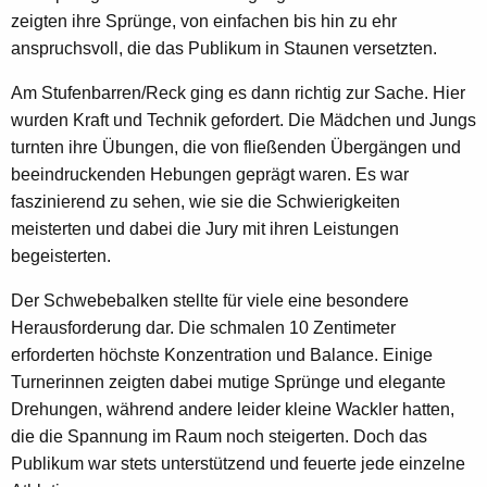
zeigten ihre Sprünge, von einfachen bis hin zu ehr
anspruchsvoll, die das Publikum in Staunen versetzten.
Am Stufenbarren/Reck ging es dann richtig zur Sache. Hier
wurden Kraft und Technik gefordert. Die Mädchen und Jungs
turnten ihre Übungen, die von fließenden Übergängen und
beeindruckenden Hebungen geprägt waren. Es war
faszinierend zu sehen, wie sie die Schwierigkeiten
meisterten und dabei die Jury mit ihren Leistungen
begeisterten.
Der Schwebebalken stellte für viele eine besondere
Herausforderung dar. Die schmalen 10 Zentimeter
erforderten höchste Konzentration und Balance. Einige
Turnerinnen zeigten dabei mutige Sprünge und elegante
Drehungen, während andere leider kleine Wackler hatten,
die die Spannung im Raum noch steigerten. Doch das
Publikum war stets unterstützend und feuerte jede einzelne