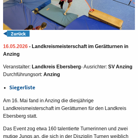
◀️
Zurück
16.05.2026
- Landkreismeisterschaft im Gerätturnen in
Anzing
Veranstalter:
Landkreis Ebersberg
- Ausrichter:
SV Anzing
Durchführungsort:
Anzing
Siegerliste
Am 16. Mai fand in Anzing die diesjährige
Landkreismeisterschaft im Gerätturnen für den Landkreis
Ebersberg statt.
Das Event zog etwa 160 talentierte Turnerinnen und zwei
mutige Jungs an, die sich in der Disziplin Turnen weiblich