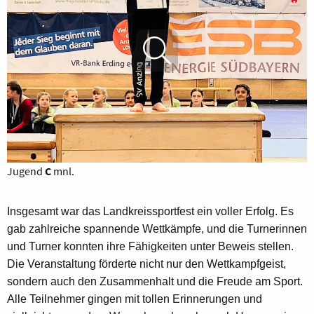
Jugend
C
mnl.
Insgesamt war das Landkreissportfest ein voller Erfolg. Es
gab zahlreiche spannende Wettkämpfe, und die Turnerinnen
und Turner konnten ihre Fähigkeiten unter Beweis stellen.
Die Veranstaltung förderte nicht nur den Wettkampfgeist,
sondern auch den Zusammenhalt und die Freude am Sport.
Alle Teilnehmer gingen mit tollen Erinnerungen und