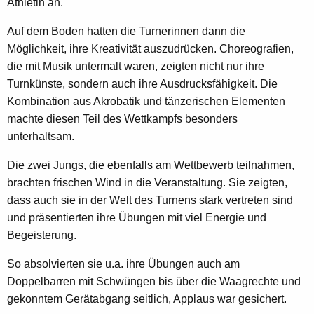
Athletin an.
Auf dem Boden hatten die Turnerinnen dann die
Möglichkeit, ihre Kreativität auszudrücken. Choreografien,
die mit Musik untermalt waren, zeigten nicht nur ihre
Turnkünste, sondern auch ihre Ausdrucksfähigkeit. Die
Kombination aus Akrobatik und tänzerischen Elementen
machte diesen Teil des Wettkampfs besonders
unterhaltsam.
Die zwei Jungs, die ebenfalls am Wettbewerb teilnahmen,
brachten frischen Wind in die Veranstaltung. Sie zeigten,
dass auch sie in der Welt des Turnens stark vertreten sind
und präsentierten ihre Übungen mit viel Energie und
Begeisterung.
So absolvierten sie u.a. ihre Übungen auch am
Doppelbarren mit Schwüngen bis über die Waagrechte und
gekonntem Gerätabgang seitlich, Applaus war gesichert.