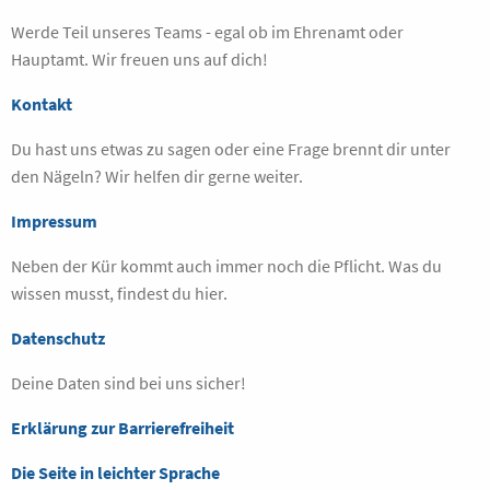
Werde Teil unseres Teams - egal ob im Ehrenamt oder
Hauptamt. Wir freuen uns auf dich!
Kontakt
Du hast uns etwas zu sagen oder eine Frage brennt dir unter
den Nägeln? Wir helfen dir gerne weiter.
Impressum
Neben der Kür kommt auch immer noch die Pflicht. Was du
wissen musst, findest du hier.
Datenschutz
Deine Daten sind bei uns sicher!
Erklärung zur Barrierefreiheit
Die Seite in leichter Sprache