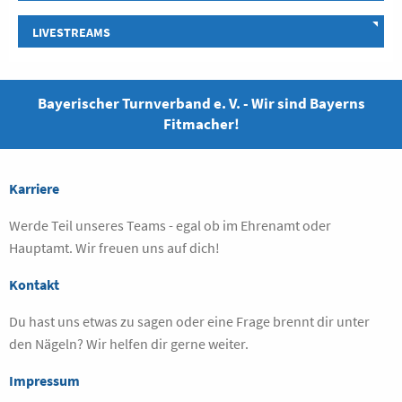
LIVESTREAMS
Bayerischer Turnverband e. V. - Wir sind Bayerns
Fitmacher!
Karriere
Werde Teil unseres Teams - egal ob im Ehrenamt oder
Hauptamt. Wir freuen uns auf dich!
Kontakt
Du hast uns etwas zu sagen oder eine Frage brennt dir unter
den Nägeln? Wir helfen dir gerne weiter.
Impressum