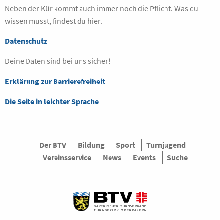
Neben der Kür kommt auch immer noch die Pflicht. Was du
wissen musst, findest du hier.
Datenschutz
Deine Daten sind bei uns sicher!
Erklärung zur Barrierefreiheit
Die Seite in leichter Sprache
Der BTV
Bildung
Sport
Turnjugend
Vereinsservice
News
Events
Suche