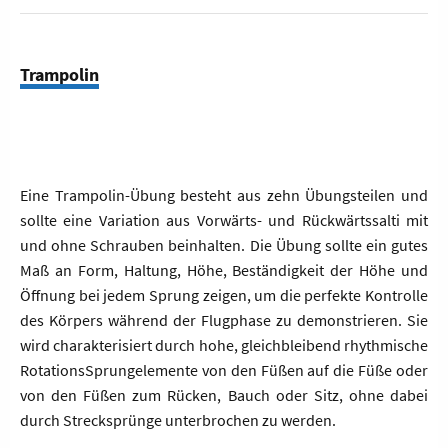
Trampolin
Eine Trampolin-Übung besteht aus zehn Übungsteilen und
sollte eine Variation aus Vorwärts- und Rückwärtssalti mit
und ohne Schrauben beinhalten. Die Übung sollte ein gutes
Maß an Form, Haltung, Höhe, Beständigkeit der Höhe und
Öffnung bei jedem Sprung zeigen, um die perfekte Kontrolle
des Körpers während der Flugphase zu demonstrieren. Sie
wird charakterisiert durch hohe, gleichbleibend rhythmische
RotationsSprungelemente von den Füßen auf die Füße oder
von den Füßen zum Rücken, Bauch oder Sitz, ohne dabei
durch Strecksprünge unterbrochen zu werden.