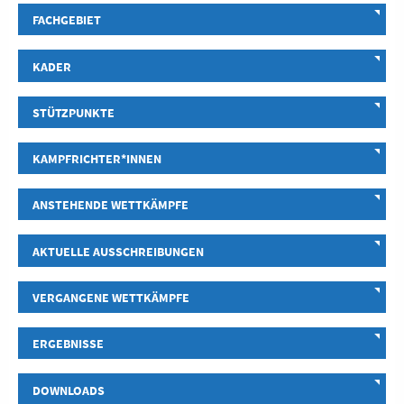
FACHGEBIET
KADER
STÜTZPUNKTE
KAMPFRICHTER*INNEN
ANSTEHENDE WETTKÄMPFE
AKTUELLE AUSSCHREIBUNGEN
VERGANGENE WETTKÄMPFE
ERGEBNISSE
DOWNLOADS