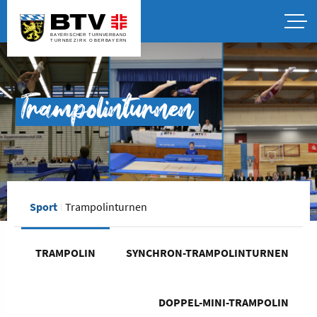
Trampolinturnen
Sport
Trampolinturnen
TRAMPOLIN
SYNCHRON-TRAMPOLINTURNEN
DOPPEL-MINI-TRAMPOLIN