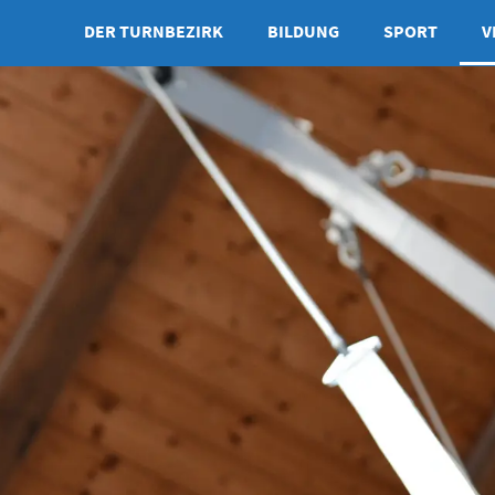
DER TURNBEZIRK
BILDUNG
SPORT
V