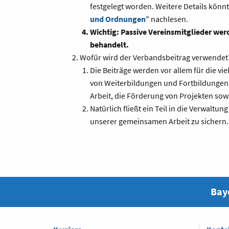
festgelegt worden. Weitere Details könn
und Ordnungen
" nachlesen.
Wichtig: Passive Vereinsmitglieder wer
behandelt.
Wofür wird der Verbandsbeitrag verwendet
Die Beiträge werden vor allem für die vi
von Weiterbildungen und Fortbildungen 
Arbeit, die Förderung von Projekten so
Natürlich fließt ein Teil in die Verwaltun
unserer gemeinsamen Arbeit zu sichern.
Baye