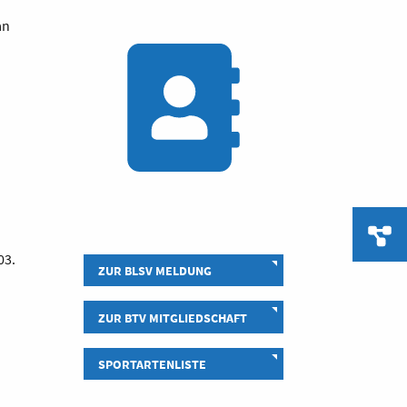
an
03.
ZUR BLSV MELDUNG
ZUR BTV MITGLIEDSCHAFT
SPORTARTENLISTE